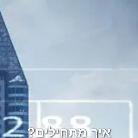
איך מתחילים?