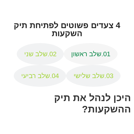
4 צעדים פשוטים לפתיחת תיק
השקעות
01.
שלב ראשון
02.
שלב שני
03.
שלב שלישי
04.
שלב רביעי
היכן לנהל את תיק
ההשקעות?