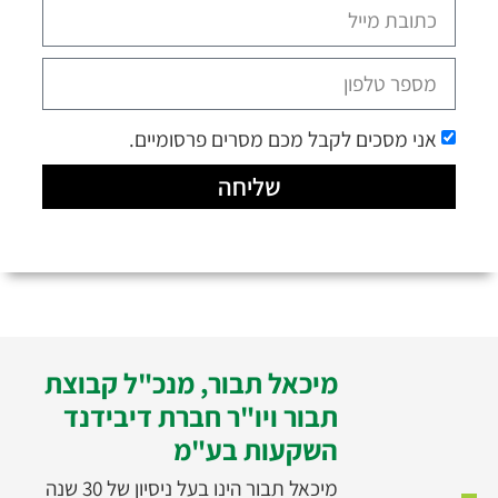
אני מסכים לקבל מכם מסרים פרסומיים.
שליחה
מיכאל תבור, מנכ"ל קבוצת
תבור ויו"ר חברת דיבידנד
השקעות בע"מ
מיכאל תבור הינו בעל ניסיון של 30 שנה