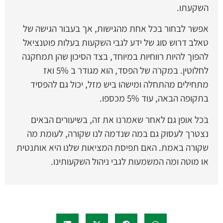
השקעתו.
אפשר לבחור בכל אחת מהגישות, אך בעבור הגישה של
טאלב דרוש סוג של ידע לגבי השקעות בעלות פוטנציאל
להפוך להיות רווחיות במיוחד, בצד הסיכון שהן תמחקנה
לחלוטין. במקרה של הפסד, הוא מגודר ב 5% ואז
מתחילים מהתחלה ומישהו ביש מזל, יכול גם להפסיד
בתקופה הבאה, עוד 5% מכספו.
בכל אופן גם לאחר שאמרנו את זה, בשיעורים הבאים
נצטרך לעסוק גם במה שנדמה לנו שקורה, לעומת מה
שקורה באמת. האם תפיסת המציאות שלנו היא אותנטית
או מוטה ומה המשמעות לגבי ניהול השקעותינו.