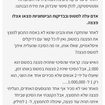
וסטטיסטיקה, להלן סיפור שיבדוק את מידת הבנתנו:
אדם עלה למטוס ובבדיקות הביטחוניות מצאו אצלו
פצצה.
לאחר שתחקרו אותו והבינו שהוא לא באמת התכוון לפוצץ
את הפצצה במטוס, ואין לו כל קשר עם רדיקלים
איסלאמיים, שאלו אותו, אז מה הסיבה שהעלית איתך
למטוס פצצה?
האיש ענה: קראתי שהסיכוי שתהיה פצצה במטוס הוא
1:000, אבל הסיכוי שיהיו 2 פצצות במטוס באותו זמן,
שיועלו על ידי 2 אנשים שלא מכירים אחד את השני, הוא
רק 1 ל- 1:000,000….
מאחר ואני לא מכיר אף אחד מהנוסעים האחרים, העליתי
פצצה שלא תתפוצץ, אבל הקטנתי את הסיכון שביחד
איתה תהיה עוד פצצה, שיכולה להתפוצץ, ל- 1 למיליון.