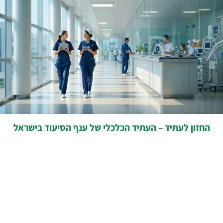
החזון לעתיד – העתיד הכלכלי של ענף הסיעוד בישראל