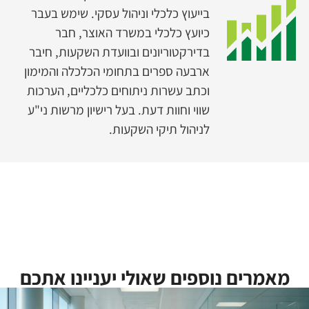
בייעוץ כלכלי וניהול עסקי. שימש בעבר
כיועץ כלכלי במשרד האוצר, חבר
בדירקטוריונים ובוועדת השקעות, חיבר
ארבעה ספרים בתחומי הכלכלה והמימון
וכתב עשרות ניתוחים כלכליים, הערכות
שווי וחוות דעת. בעל רישיון מרשות ני"ע
לניהול תיקי השקעות.
מאמרים נוספים שאולי יעניינו אתכם