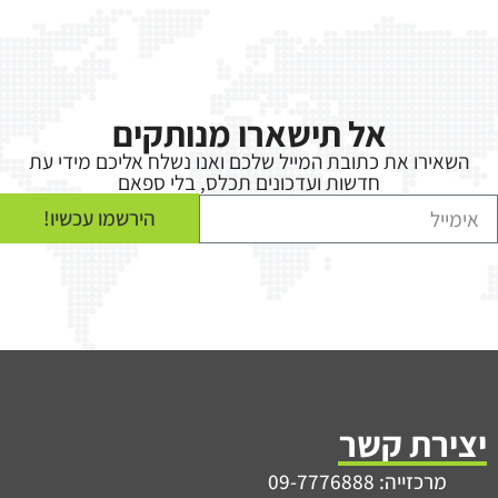
אל תישארו מנותקים
השאירו את כתובת המייל שלכם ואנו נשלח אליכם מידי עת
חדשות ועדכונים תכלס, בלי ספאם
הירשמו עכשיו!
יצירת קשר
מרכזייה: 09-7776888