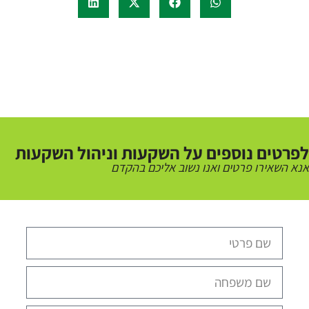
לפרטים נוספים על השקעות וניהול השקעות
אנא השאירו פרטים ואנו נשוב אליכם בהקדם