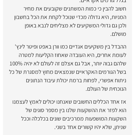
חשוב להבין כי כמות המשתנים שקובעים את מחיר
המניות, היא גדולה מכדי שנוכל לקחת את הכל בחשבון
ולכן גם גדולי המשקיעים לא מצליחים לנבא באופן
מושלם.
ההבדל בין משקיעים אגדיים כמו וורן באפט ופיטר לינץ'
לעומת אחרים, היא העובדה שאחוז הקליעות למטרה
שלהם גבוה יותר, אבל גם אצלם זה לעולם לא יהיה 100%
בשל הגורמים האקראיים שנמצאים מחוץ למסגרת של כל
ניתוח אפשרי, לפחות ברמת יכולת עיבוד הנתונים
הנוכחית של העולם.
אז אחד הכללים החשובים שאנחנו יכולים לאמץ לעצמנו
הוא לפזר את ההשקעות שלנו בין מספר סוגים של
השקעות המושפעות ממרכיבים שונים בכלכלה וככל
שניתן, שלא יהיו קשורים אחד בשני.