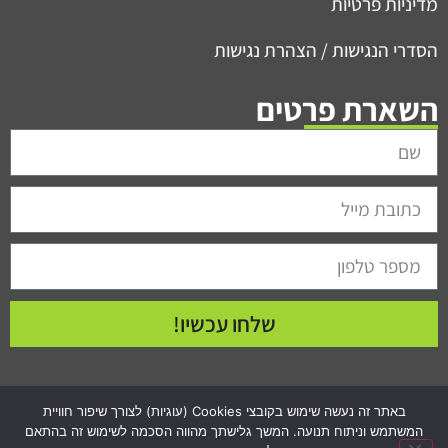
מדיניות פרטיות
הסדרי הנגישות / הצהרת נגישות
השארת פרטים
שלחו עכשיו!
באתר זה נעשה שימוש בקובצי Cookies (עוגיות) לצורך שיפור חוויית
המשתמש וניתוח תנועה. המשך גלישתך מהווה הסכמה לשימוש זה בהתאם