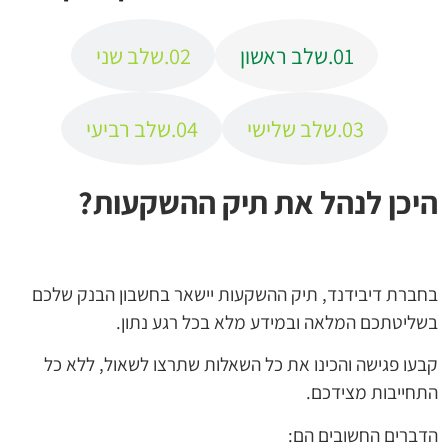
01.
שלב ראשון
02.
שלב שני
03.
שלב שלישי
04.
שלב רביעי
היכן לנהל את תיק ההשקעות?
בחברת דיבידנד, תיק ההשקעות יישאר בחשבון הבנק שלכם
בשליטתכם המלאה ובמידע מלא בכל רגע נתון.
קבעו פגישה והכינו את כל השאלות שתרצו לשאול, ללא כל
התחייבות מצידכם.
הדברים החשובים הם: