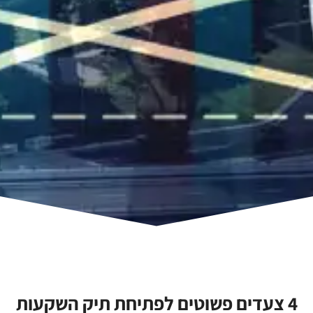
4 צעדים פשוטים לפתיחת תיק השקעות