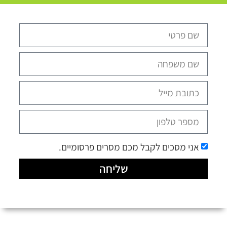
אני מסכים לקבל מכם מסרים פרסומיים.
שליחה