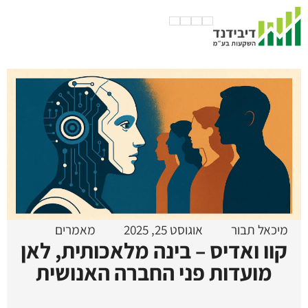
מיכאל תבור
אוגוסט 25, 2025
מאמרים
קוו ואדיס – בינה מלאכותית, לאן
מועדות פני החברה האנושית