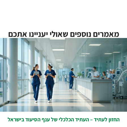
מאמרים נוספים שאולי יעניינו אתכם
החזון לעתיד – העתיד הכלכלי של ענף הסיעוד בישראל