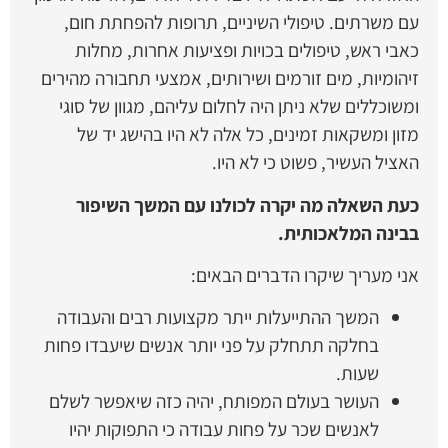
עם משרתים. טיפולי השיניים, תרופות להפחתת חום,
כאבי ראש, טיפולים בכויות ופציעות אחרות, מחלות
זיהומיות, מים זורמים ושירותים, אמצעי תחבורה מהירים
ומשוכללים שלא ניתן היה לחלום עליהם, מגוון של סוגי
מזון ומשקאות זמינים, כל אלה לא היו בהישג יד של
האציל העשיר, פשוט כי לא היו.
כעת השאלה מה יקרה לכולנו עם המשך השיפור
בבינה המלאכותית.
אני מעריך שיקרו הדברים הבאים:
המשך ההתייעלות ייתר מקצועות רבים והעבודה
בחלקה תתחלק על פני יותר אנשים שיעבדו פחות
שעות.
העושר בעולם המפותח, יהיה כזה שיאפשר לשלם
לאנשים שכר על פחות עבודה כי התפוקות יהיו