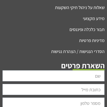
שאלות על ניהול תיקי השקעות
מידע מקצועי
תבור כלכלה ופיננסים
מדיניות פרטיות
הסדרי הנגישות / הצהרת נגישות
השארת פרטים