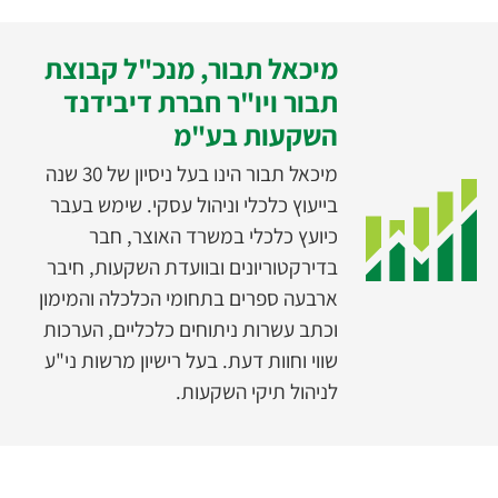
מיכאל תבור, מנכ"ל קבוצת
תבור ויו"ר חברת דיבידנד
השקעות בע"מ
מיכאל תבור הינו בעל ניסיון של 30 שנה
בייעוץ כלכלי וניהול עסקי. שימש בעבר
כיועץ כלכלי במשרד האוצר, חבר
בדירקטוריונים ובוועדת השקעות, חיבר
ארבעה ספרים בתחומי הכלכלה והמימון
וכתב עשרות ניתוחים כלכליים, הערכות
שווי וחוות דעת. בעל רישיון מרשות ני"ע
לניהול תיקי השקעות.