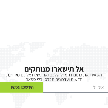
אל תישארו מנותקים
השאירו את כתובת המייל שלכם ואנו נשלח אליכם מידי עת
חדשות ועדכונים תכלס, בלי ספאם
הירשמו עכשיו!