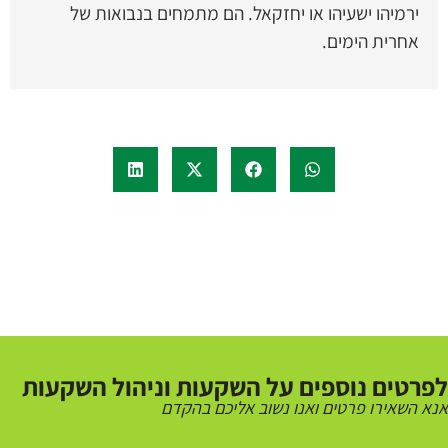
ירמיהו ישעיהו או יחזקאל. הם מתמחים בנבואות של
אחרית הימים.
לפרטים נוספים על השקעות וניהול השקעות
אנא השאירו פרטים ואנו נשוב אליכם בהקדם